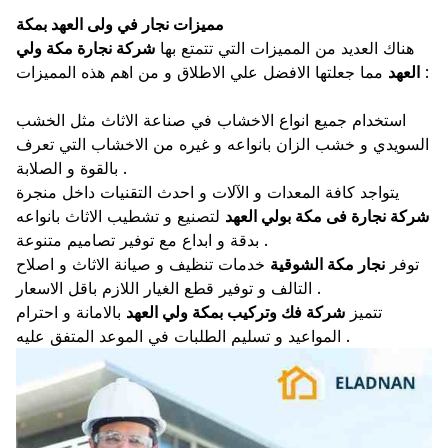
مميزات نجار في ولى العهد بمكة
هناك العديد من المميزات التي تتمتع بها
شركة نجارة مكة ولي
مما جعلتها الافضل علي الاطلاق و من اهم هذه المميزات :
العهد
استخدام جميع انواع الاخشاب في صناعة الاثاث مثل الخشب
السويدي و خشب الزان بانواعه و غيره من الاخشاب التي تعرف
بالقوة و الصلابة .
يتواجد كافة المعدات و الآلات و احدث التقنيات داخل منجرة
شركة نجارة فى مكة بولي العهد
لتصنيع و تشطيب الاثاث بانواعه
بدقة و ابداع مع توفير تصاميم متنوعة .
توفر
نجار مكة الشوقية
خدمات تنظيف و صيانة الاثاث و اصلاح
التالف و توفير قطع الغيار اللازم باقل الاسعار .
تتميز
شركة فك وتركيب بمكة ولي العهد
بالامانة و احترام
المواعيد و تسليم الطلبات في الموعد المتفق عليه .