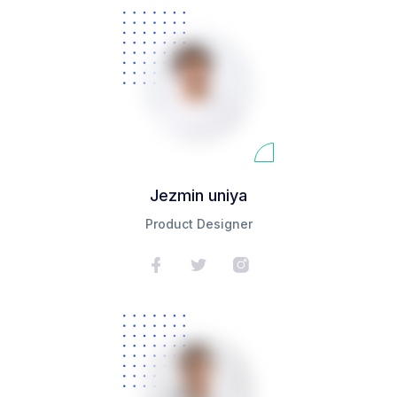
Jezmin uniya
Product Designer