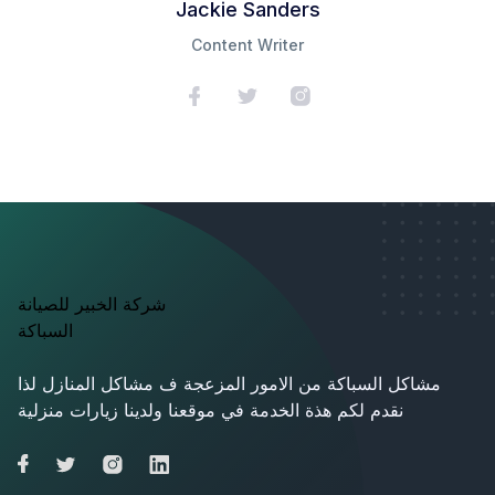
Jackie Sanders
Content Writer
شركة الخبير للصيانة
السباكة
مشاكل السباكة من الامور المزعجة ف مشاكل المنازل لذا
نقدم لكم هذة الخدمة في موقعنا ولدينا زيارات منزلية