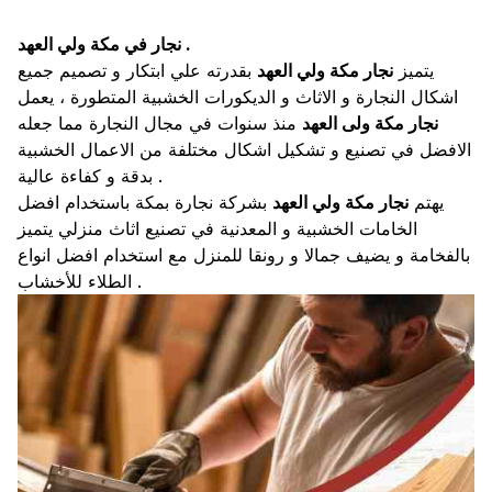
نجار في مكة ولي العهد .
يتميز
نجار مكة ولي العهد
بقدرته علي ابتكار و تصميم جميع
اشكال النجارة و الاثاث و الديكورات الخشبية المتطورة ، يعمل
نجار مكة ولى العهد
منذ سنوات في مجال النجارة مما جعله
الافضل في تصنيع و تشكيل اشكال مختلفة من الاعمال الخشبية
بدقة و كفاءة عالية .
يهتم
نجار مكة ولي العهد
بشركة نجارة بمكة باستخدام افضل
الخامات الخشبية و المعدنية في تصنيع اثاث منزلي يتميز
بالفخامة و يضيف جمالا و رونقا للمنزل مع استخدام افضل انواع
الطلاء للأخشاب .