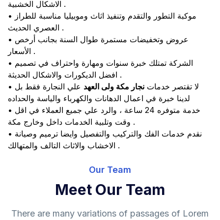
الاشكال الخشبية .
• موكبة التطور والتقدم وتنفيذ اثاث وموبيليا مناسبة للطراز
العصري الحديث .
• عروض وتخفيضات مستمرة طوال السنة بجانب أرخص
الأسعار .
• الشركة تمتلك خبرة سنوات ومهارة واحتراف في تصميم
افضل الديكورات والاشكال الحديثة .
• لا تقتصر خدمات
نجار مكة ولى العهد
علي النجارة فقط بل
لدينا خبرة في اعمال الدهانات والكهرباء والياسة والحداده
• خدمة متوفره 24 ساعة ، والرد علي جميع العملاء في اقل
وقت وتلبية الخدمات داخل وخارج مكة .
• نقدم خدمات الفك والتركيب والتفصيل وايضا ترميم وصيانة
الاخشاب والاثاث التالف والمتهالك .
Our Team
Meet Our Team
There are many variations of passages of Lorem