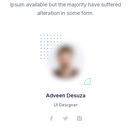
Ipsum available but the majority have suffered
alteration in some form.
Adveen Desuza
UI Designer