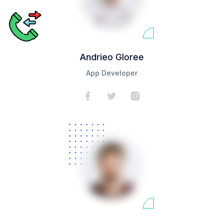
Andrieo Gloree
App Developer