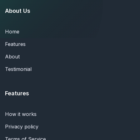
About Us
Home
Features
About
Testimonial
Features
How it works
Privacy policy
Terms of Service