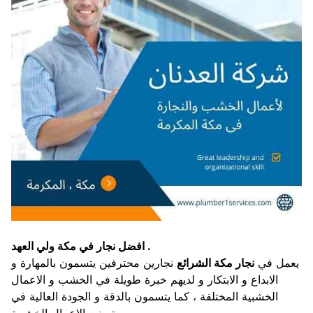
افضل نجار في مكة ولي العهد .
يعمل في
نجار مكة الشرائع
نجارين محترفين يتسمون بالمهارة و
الابداع و الابتكار و لديهم خبرة طويلة في الخشب و الاعمال
الخشبية المختلفة ، كما يتسمون بالدقة و الجودة العالية في