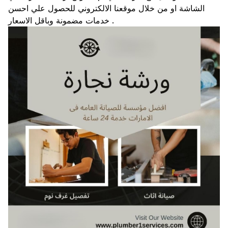
الشاشة او من خلال موقعنا الالكتروني للحصول علي احسن
خدمات مضمونة وباقل الاسعار .