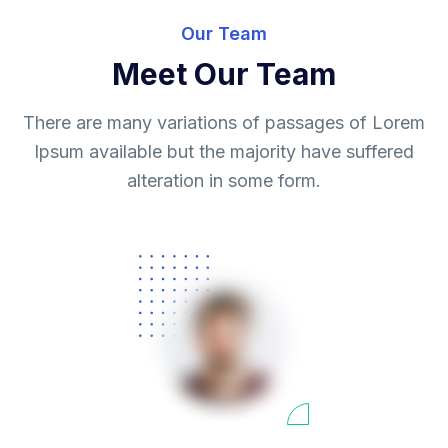
Our Team
Meet Our Team
There are many variations of passages of Lorem
Ipsum available but the majority have suffered
alteration in some form.