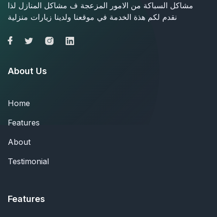
مشاكل السباكة من الامور المزعجة ف مشاكل المنازل لذا
نقدم لكم هذة الخدمة في موقعنا ولدينا زيارات منزلية
About Us
Home
Features
About
Testimonial
Features