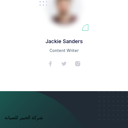
Jackie Sanders
Content Writer
شركة الخبير للصيانة