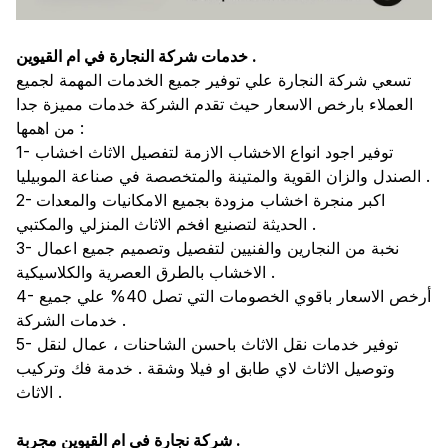
خدمات شركة النجارة في ام القيوين .
تسعي شركة النجارة علي توفير جميع الخدمات المهمة لجميع
العملاء بارخص الاسعار حيث تقدم الشركة خدمات مميزة جدا
من اهمها :
1- توفير اجود انواع الاخشاب الازمة لتفصيل الاثاث اخشاب
الصندل والزان القوية والمتينة والمتخصصة في صناعة الموبيليا .
2- اكبر منجرة اخشاب مزودة بجميع الامكانيات والمعدات
الحديثة لتصنيع افخم الاثاث المنزلي والمكتبي .
3- نخبة من النجارين والفنيين لتفصيل وتصميم جميع اعمال
الاخشاب بالطرق العصرية والكلاسيكية .
4- أرخص الاسعار باقوي الخصومات التي تصل 40% علي جميع
خدمات الشركة .
5- توفير خدمات نقل الاثاث باحسن الشاحنات ، عمال لنقل
وتوصيل الاثاث لاي طابق او فيلا وشقة . خدمة فك وتركيب
الاثاث .
شركة نجارة في ام القيوين مجربة .