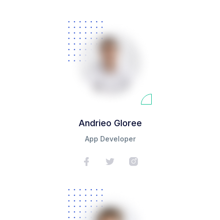
Andrieo Gloree
App Developer