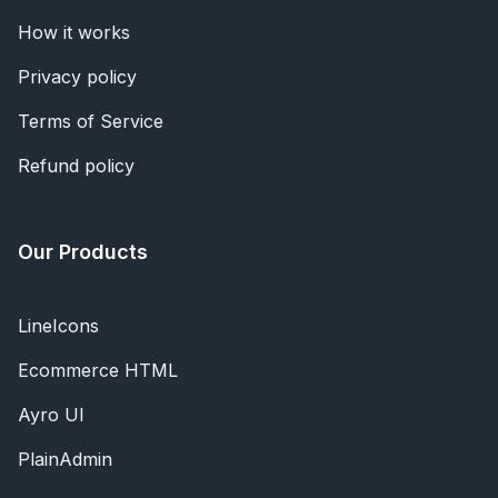
How it works
Privacy policy
Terms of Service
Refund policy
Our Products
LineIcons
Ecommerce HTML
Ayro UI
PlainAdmin