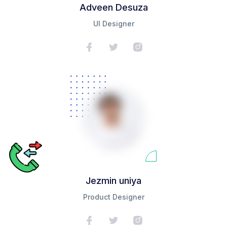
Adveen Desuza
UI Designer
Jezmin uniya
Product Designer