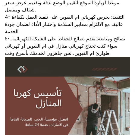
موعداً لزيارة الموقع لتقييم الوضع بدقة وتقديم عرض سعر
شفاف ومفصل.
4- التنفيذ: يحرص كهربائي ام القيوين على تنفيذ العمل بكفاءة
عالية، مع الالتزام بمعايير السلامة واختبار الأداء لضمان جودة
الخدمة.
5- نصائح ومتابعة: نقدم نصائح للحفاظ على الشبكة الكهربائية.
سواء كنت تحتاج كهربائي منازل في ام القيوين أو كهربائي
طوارئ ام القيوين، نحن جاهزون لخدمتك بأسرع وقت.