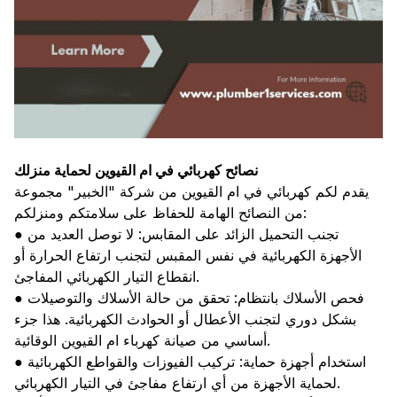
نصائح كهربائي في ام القيوين لحماية منزلك
يقدم لكم كهربائي في ام القيوين من شركة "الخبير" مجموعة
من النصائح الهامة للحفاظ على سلامتكم ومنزلكم:
● تجنب التحميل الزائد على المقابس: لا توصل العديد من
الأجهزة الكهربائية في نفس المقبس لتجنب ارتفاع الحرارة أو
انقطاع التيار الكهربائي المفاجئ.
● فحص الأسلاك بانتظام: تحقق من حالة الأسلاك والتوصيلات
بشكل دوري لتجنب الأعطال أو الحوادث الكهربائية. هذا جزء
أساسي من صيانة كهرباء ام القيوين الوقائية.
● استخدام أجهزة حماية: تركيب الفيوزات والقواطع الكهربائية
لحماية الأجهزة من أي ارتفاع مفاجئ في التيار الكهربائي.