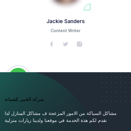
Jackie Sanders
Content Writer
شركة الخبير للصيانة
مشاكل السباكة من الامور المزعجة ف مشاكل المنازل لذا
نقدم لكم هذة الخدمة في موقعنا ولدينا زيارات منزلية