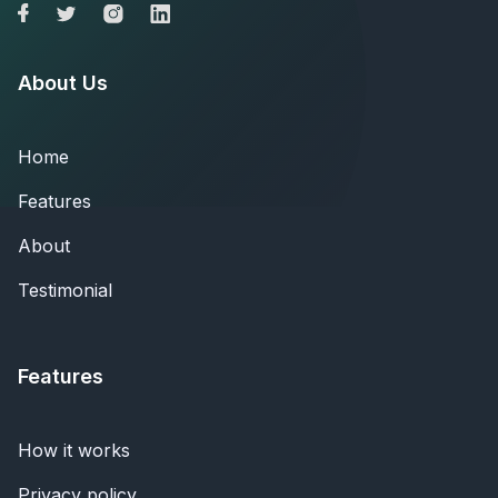
About Us
Home
Features
About
Testimonial
Features
How it works
Privacy policy