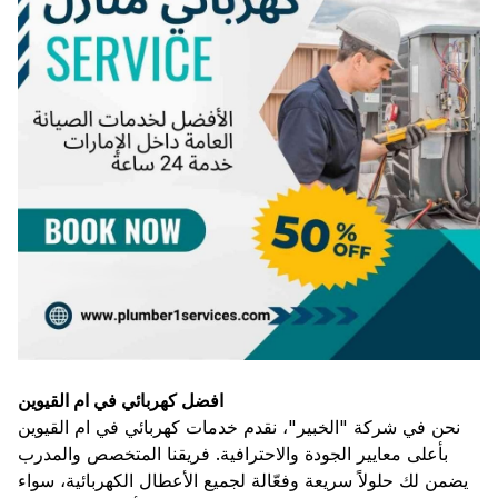
افضل كهربائي في ام القيوين
نحن في شركة "الخبير"، نقدم خدمات كهربائي في ام القيوين
بأعلى معايير الجودة والاحترافية. فريقنا المتخصص والمدرب
يضمن لك حلولاً سريعة وفعّالة لجميع الأعطال الكهربائية، سواء