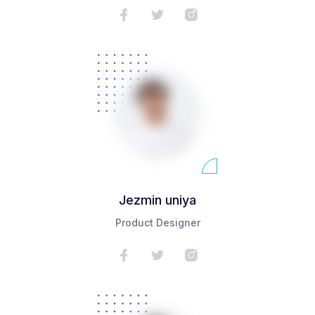
Jezmin uniya
Product Designer