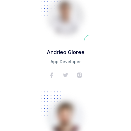
Andrieo Gloree
App Developer