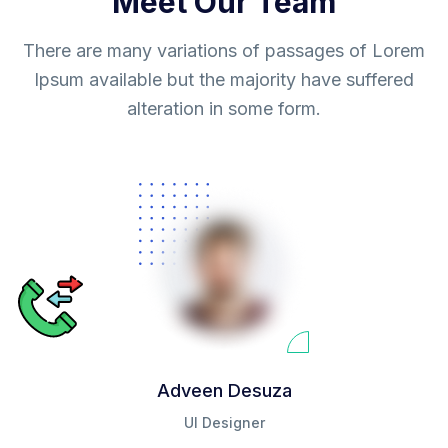
Meet Our Team
There are many variations of passages of Lorem
Ipsum available but the majority have suffered
alteration in some form.
Adveen Desuza
UI Designer