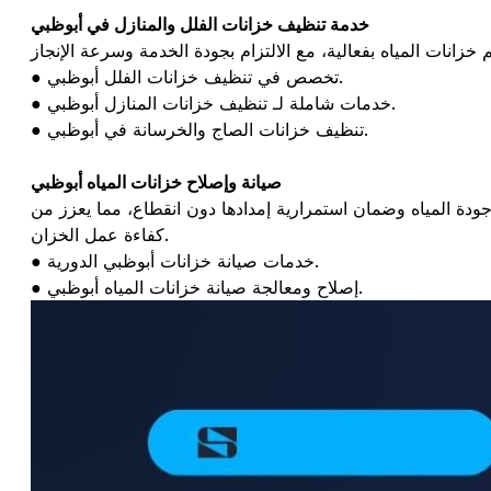
خدمة تنظيف خزانات الفلل والمنازل في أبوظبي
● تخصص في تنظيف خزانات الفلل أبوظبي.
● خدمات شاملة لـ تنظيف خزانات المنازل أبوظبي.
● تنظيف خزانات الصاج والخرسانة في أبوظبي.
صيانة وإصلاح خزانات المياه أبوظبي
ودة المياه وضمان استمرارية إمدادها دون انقطاع، مما يعزز من
كفاءة عمل الخزان.
● خدمات صيانة خزانات أبوظبي الدورية.
● إصلاح ومعالجة صيانة خزانات المياه أبوظبي.