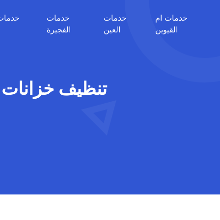
خدمات ام
خدمات
خدمات
خدمات
القيوين
العين
الفجيرة
تنظيف خزانات في ابو ظ