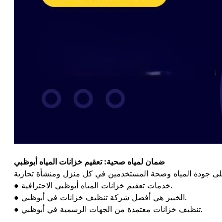
ضمان لمياه صحية: تعقيم خزانات المياه أبوظبي
● خدمات تعقيم خزانات المياه أبوظبي الاحترافية.
● الخبير هي أفضل شركة تنظيف خزانات في أبوظبي.
● تنظيف خزانات معتمدة من الجهات الرسمية في أبوظبي.