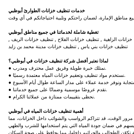
خدمات تنظيف خزانات الطوارئ أبوظبي
تغطية شاملة لخدماتنا في جميع مناطق أبوظبي
انات الزاهية , تنظيف خزانات الفلاح , تنظيف خزانات الريف ,
تنظيف خزانات بني ياس , تنظيف خزانات مدينة محمد بن زايد
لماذا نعتبر أفضل شركة تنظيف خزانات في أبوظبي؟
● نمتلك خبرة طويلة وفريق عمل محترف ومدرب.
● نستخدم مواد تنظيف وتعقيم خزانات المياه معتمدة رسميًا.
● نقدم عروضًا موسمية وضمانًا على جميع خدماتنا.
● نحظى بتقييمات ممتازة من عملائنا الكرام.
أهمية تنظيف خزانات المياه في أبوظبي
ع مرور الوقت، قد تتراكم الرواسب والشوائب داخل الخزانات، مما
ات يسهم في ضمان جودة المياه التي يتم استخدامها للشرب والطهي