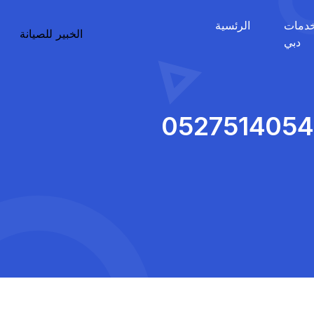
دمات
الرئسية
الخبير للصيانة
دبي