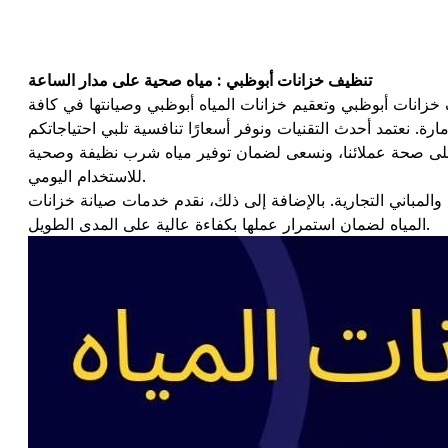
تنظيف خزانات أبوظبي : مياه صحية على مدار الساعة
انات أبوظبي وتعقيم خزانات المياه أبوظبي وصيانتها في كافة
ا على صحة عملائنا، ونسعى لضمان توفير مياه شرب نظيفة وصحية
للاستخدام اليومي.
لمباني التجارية. بالإضافة إلى ذلك، نقدم خدمات صيانة خزانات
المياه لضمان استمرار عملها بكفاءة عالية على المدى الطويل.