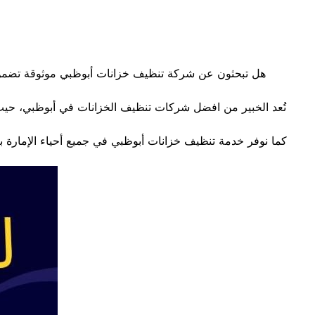
هل تبحثون عن شركة تنظيف خزانات أبوظبي موثوقة تضمن لك
تُعد الخبير من افضل شركات تنظيف الخزانات في أبوظبي، حيث 
كما نوفر خدمة تنظيف خزانات أبوظبي في جميع أحياء الإمارة ب