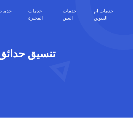
خدمات ام
خدمات
خدمات
خدمات
القيوين
العين
الفجيرة
تنسيق حدائق في العي