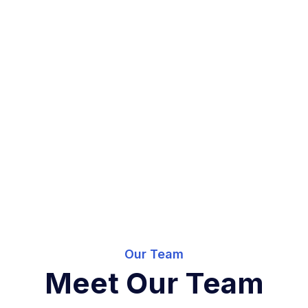
Our Team
Meet Our Team