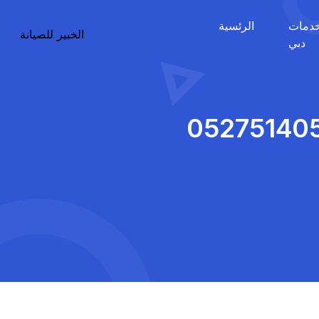
دمات
الرئسية
الخبير للصيانة
دبي