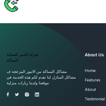
شركة الخبير للصيانة
About Us
السباكة
Home
مشاكل السباكة من الامور المزعجة ف
مشاكل المنازل لذا نقدم لكم هذة الخدمة في
Features
موقعنا ولدينا زيارات منزلية
About
Testimonial