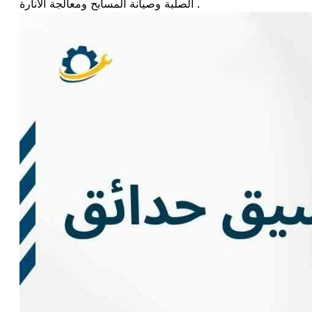
الصلبة وصيانة المسابح ومعالجة الانارة .