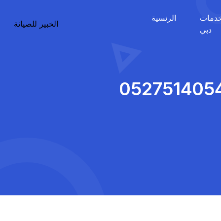
دمات
الرئسية
الخبير للصيانة
دبي