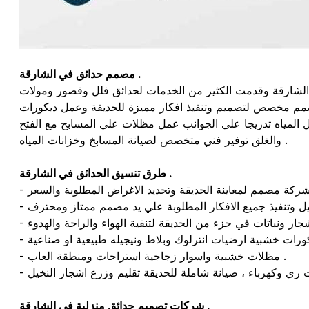
مصمم حدائق في الشارقة .
ان الشارقة وقدمت الكثير من الخدمات لحدائق فلل وقصور ومولات
مصمم مخصص لتصميم وتنفيذ افكار مميزة للحديقة وعمل ديكورات
 المياه تدريجا علي الجوانب عمل مظلات علي المسابح مع الفتح
والغلق توفير فني متخصص لصيانة المسابخ وخزانات المياه .
طرق تنسيق الحدائق في الشارقة .
- مظلات خشبية واسوار زجاجية استراحات ومنطقة العاب .
شركات تصميم حدائق منزلية في الشارقة .