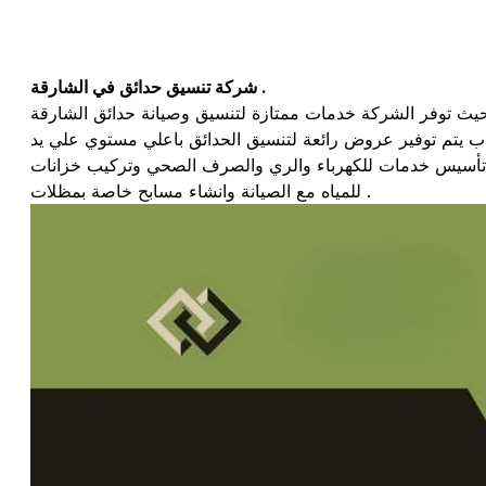
شركة تنسيق حدائق في الشارقة .
حيث توفر الشركة خدمات ممتازة لتنسيق وصيانة حدائق الشارقة
اب يتم توفير عروض رائعة لتنسيق الحدائق باعلي مستوي علي يد
ا تأسيس خدمات للكهرباء والري والصرف الصحي وتركيب خزانات
للمياه مع الصيانة وانشاء مسابح خاصة بمظلات .