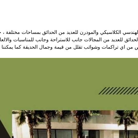
هندسي الكلاسيكي والمودرن للعديد من الحدائق بمساحات مختلفة ، 
دائق للعديد من المجالات جانب للاستراحة وجانب للمناسبات والالع
ص من اي تراكمات وشوائب تقلل من قيمة وجمال الحديقة كما يمكنن