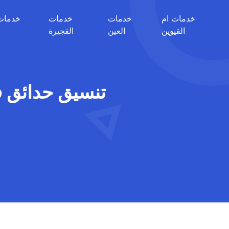
خدمات ام
خدمات
خدمات
خدمات
القيوين
العين
الفجيرة
تنسيق حدائق في الشار